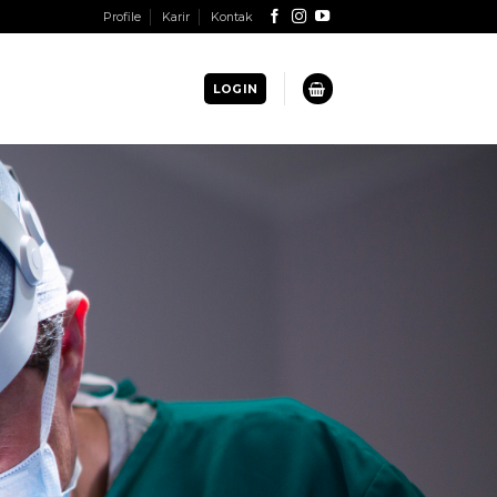
Profile
Karir
Kontak
LOGIN