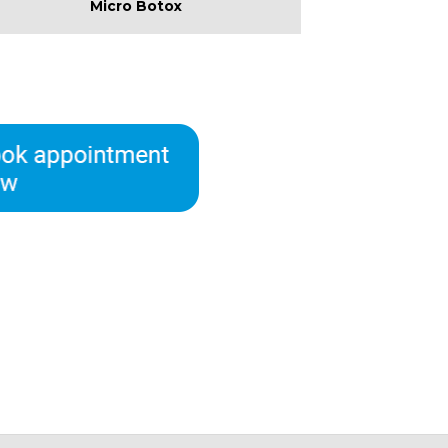
Micro Botox