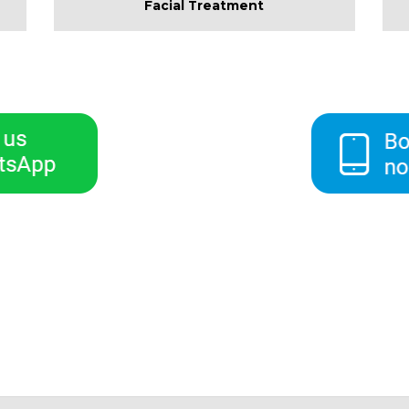
Facial Treatment