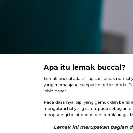
Apa itu lemak buccal?
Lemak buccal adalah lapisan lemak normal 
yang memanjang sampai ke pelipis Anda. Pa
lebih besar.
Pada dasarnya, pipi yang gemuk dan berisi 
mengalami hal yang sama, pada sebagian ora
mengurangi berat badan dan berolahraga. Ma
Lemak ini merupakan bagian d