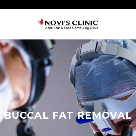
BUCCAL FAT REMOVAL