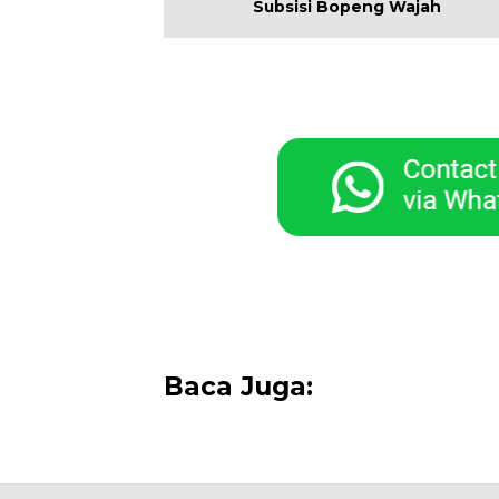
Subsisi Bopeng Wajah
Baca Juga: