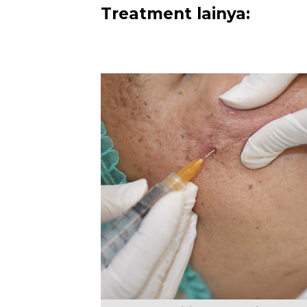
Treatment lainya: