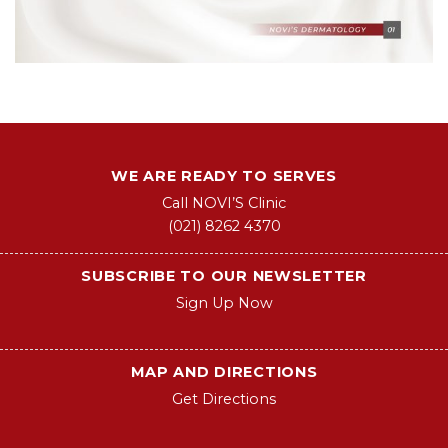
WE ARE READY TO SERVES
Call NOVI’S Clinic
(021) 8262 4370
SUBSCRIBE TO OUR NEWSLETTER
Sign Up Now
MAP AND DIRECTIONS
Get Directions