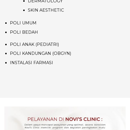
DERMATOLOGY
SKIN AESTHETIC
POLI UMUM
POLI BEDAH
POLI ANAK (PEDIATRI)
POLI KANDUNGAN (OBGYN)
INSTALASI FARMASI