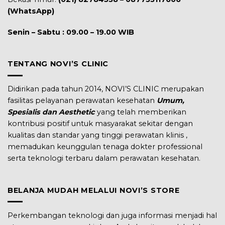
(WhatsApp)
Senin – Sabtu : 09.00 – 19.00 WIB
TENTANG NOVI’S CLINIC
Didirikan pada tahun 2014, NOVI’S CLINIC merupakan
fasilitas pelayanan perawatan kesehatan
Umum,
Spesialis dan Aesthetic
yang telah memberikan
kontribusi positif untuk masyarakat sekitar dengan
kualitas dan standar yang tinggi perawatan klinis ,
memadukan keunggulan tenaga dokter professional
serta teknologi terbaru dalam perawatan kesehatan.
BELANJA MUDAH MELALUI NOVI’S STORE
Perkembangan teknologi dan juga informasi menjadi hal