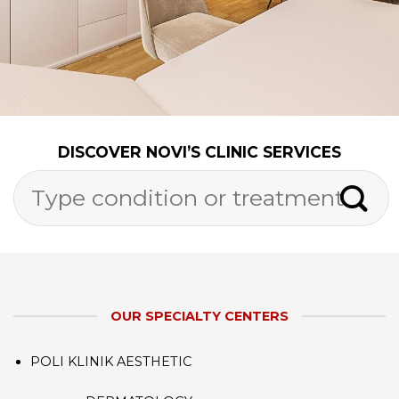
DISCOVER NOVI’S CLINIC SERVICES
OUR SPECIALTY CENTERS
POLI KLINIK AESTHETIC