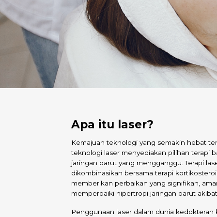
Apa itu laser
?
Kemajuan teknologi yang semakin hebat te
teknologi laser menyediakan pilihan terapi b
jaringan parut yang mengganggu. Terapi lase
dikombinasikan bersama terapi kortikosteroi
memberikan perbaikan yang signifikan, aman
memperbaiki hipertropi jaringan parut akiba
Penggunaan laser dalam dunia kedokteran 