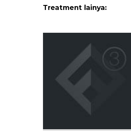
Treatment lainya: