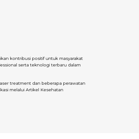
kan kontribusi positif untuk masyarakat
essional serta teknologi terbaru dalam
laser treatment dan beberapa perawatan
kasi
melalui Artikel Kesehatan