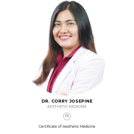
DR. CORRY JOSEPINE
AESTHETIC MEDICINE
Certificate of Aesthetic Medicine