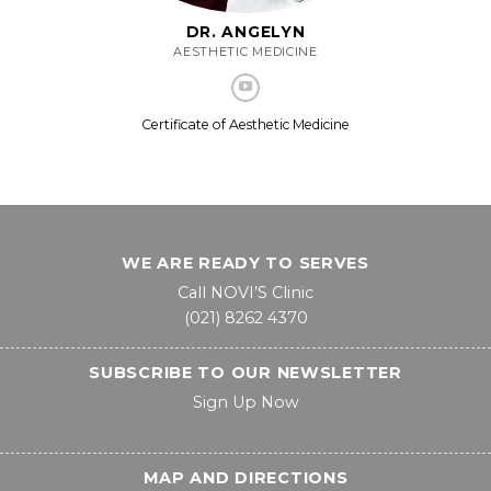
DR. ANGELYN
AESTHETIC MEDICINE
Certificate of Aesthetic Medicine
WE ARE READY TO SERVES
Call NOVI’S Clinic
(021) 8262 4370
SUBSCRIBE TO OUR NEWSLETTER
Sign Up Now
MAP AND DIRECTIONS