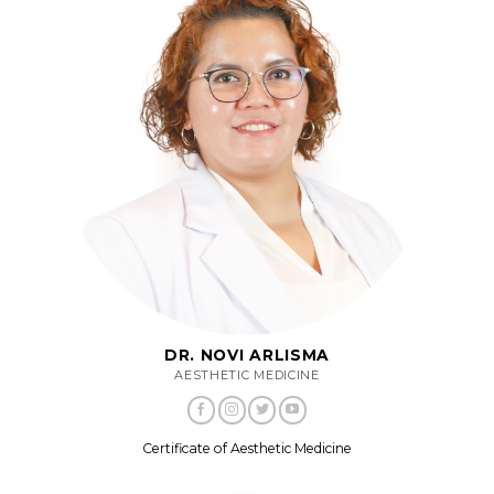
DR. NOVI ARLISMA
AESTHETIC MEDICINE
Certificate of Aesthetic Medicine