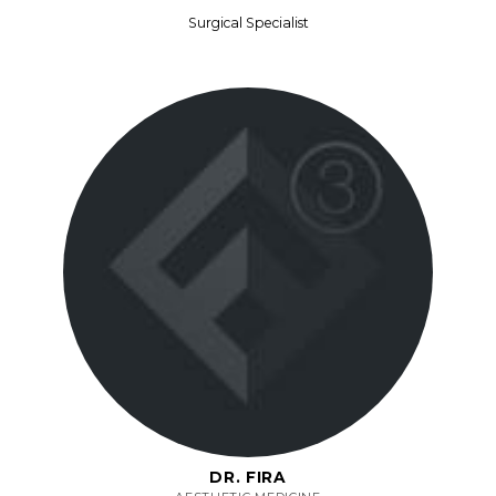
Surgical Specialist
DR. FIRA