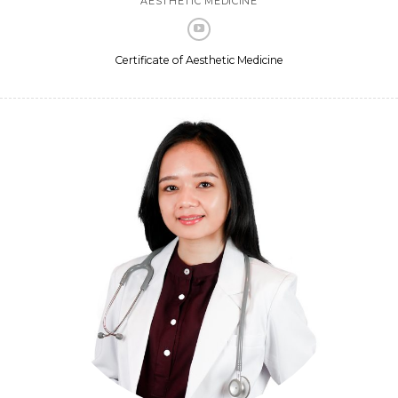
AESTHETIC MEDICINE
Certificate of Aesthetic Medicine