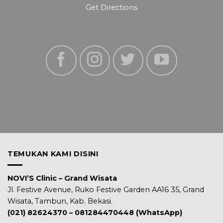
Get Directions
TEMUKAN KAMI DISINI
NOVI’S Clinic – Grand Wisata
Jl. Festive Avenue, Ruko Festive Garden AA16 35, Grand
Wisata, Tambun, Kab. Bekasi.
(021) 82624370 – 081284470448 (WhatsApp)