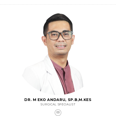
DR. M EKO ANDARU, SP.B,M.KES
SURGICAL SPECIALIST