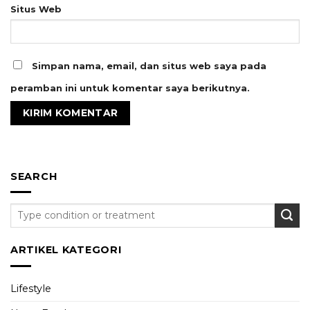
Situs Web
Simpan nama, email, dan situs web saya pada
peramban ini untuk komentar saya berikutnya.
SEARCH
ARTIKEL KATEGORI
Lifestyle