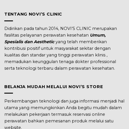
TENTANG NOVI’S CLINIC
Didirikan pada tahun 2014, NOVI’S CLINIC merupakan
fasilitas pelayanan perawatan kesehatan
Umum,
Spesialis dan Aesthetic
yang telah memberikan
kontribusi positif untuk masyarakat sekitar dengan
kualitas dan standar yang tinggi perawatan klinis ,
memadukan keunggulan tenaga dokter professional
serta teknologi terbaru dalam perawatan kesehatan.
BELANJA MUDAH MELALUI NOVI’S STORE
Perkembangan teknologi dan juga informasi menjadi hal
utama yang memungkinkan Anda begitu mudah dalam
melakukan pekerjaan termasuk reservasi online
perawatan bahkan pemesanan produk melalui satu
website.