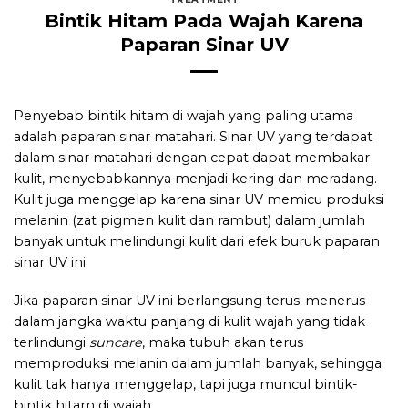
Bintik Hitam Pada Wajah Karena
Paparan Sinar UV
Penyebab bintik hitam di wajah yang paling utama
adalah paparan sinar matahari. Sinar UV yang terdapat
dalam sinar matahari dengan cepat dapat membakar
kulit, menyebabkannya menjadi kering dan meradang.
Kulit juga menggelap karena sinar UV memicu produksi
melanin (zat pigmen kulit dan rambut) dalam jumlah
banyak untuk melindungi kulit dari efek buruk paparan
sinar UV ini.
Jika paparan sinar UV ini berlangsung terus-menerus
dalam jangka waktu panjang di kulit wajah yang tidak
terlindungi
suncare
, maka tubuh akan terus
memproduksi melanin dalam jumlah banyak, sehingga
kulit tak hanya menggelap, tapi juga muncul bintik-
bintik hitam di wajah.