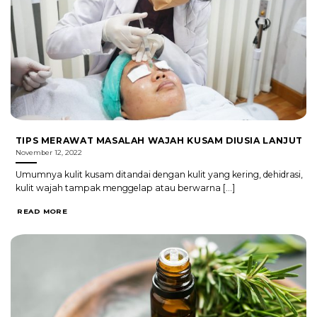
TIPS MERAWAT MASALAH WAJAH KUSAM DIUSIA LANJUT
November 12, 2022
Umumnya kulit kusam ditandai dengan kulit yang kering, dehidrasi,
kulit wajah tampak menggelap atau berwarna [...]
READ MORE