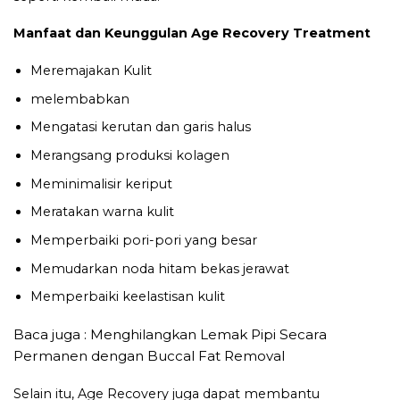
Manfaat dan Keunggulan Age Recovery Treatment
Meremajakan Kulit
melembabkan
Mengatasi kerutan dan garis halus
Merangsang produksi kolagen
Meminimalisir keriput
Meratakan warna kulit
Memperbaiki pori-pori yang besar
Memudarkan noda hitam bekas jerawat
Memperbaiki keelastisan kulit
Baca juga :
Menghilangkan Lemak Pipi Secara
Permanen dengan Buccal Fat Removal
Selain itu, Age Recovery juga dapat membantu