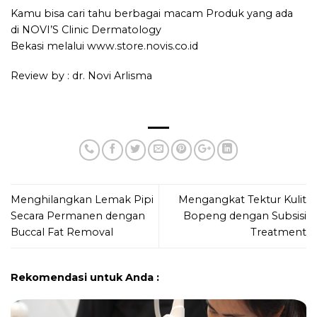
Kamu bisa cari tahu berbagai macam Produk yang ada
di
NOVI’S Clinic Dermatology
Bekasi
melalui
www.store.novis.co.id
Review by : dr. Novi Arlisma
Menghilangkan Lemak Pipi
Mengangkat Tektur Kulit
Secara Permanen dengan
Bopeng dengan Subsisi
Buccal Fat Removal
Treatment
Rekomendasi untuk Anda :