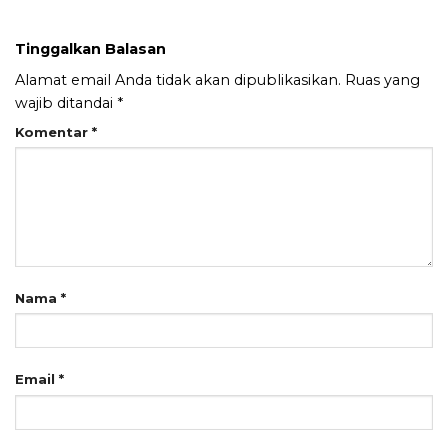
Tinggalkan Balasan
Alamat email Anda tidak akan dipublikasikan.
Ruas yang
wajib ditandai
*
Komentar
*
Nama
*
Email
*