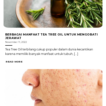
BERBAGAI MANFAAT TEA TREE OIL UNTUK MENGOBATI
JERAWAT
November 11, 2022
Tea Tree Oil terbilang cukup populer dalam dunia kecantikan
karena memiliki banyak manfaat untuk tubuh, [...]
READ MORE