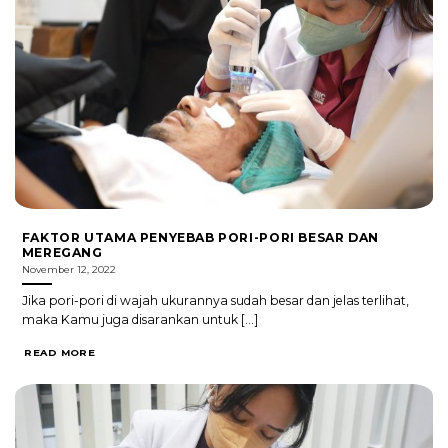
FAKTOR UTAMA PENYEBAB PORI-PORI BESAR DAN
MEREGANG
November 12, 2022
Jika pori-pori di wajah ukurannya sudah besar dan jelas terlihat,
maka Kamu juga disarankan untuk [...]
READ MORE