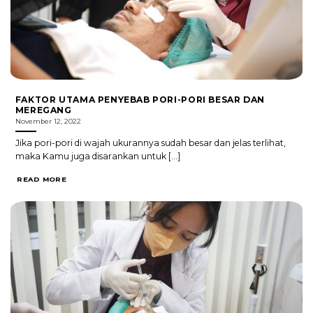
FAKTOR UTAMA PENYEBAB PORI-PORI BESAR DAN
MEREGANG
November 12, 2022
Jika pori-pori di wajah ukurannya sudah besar dan jelas terlihat,
maka Kamu juga disarankan untuk [...]
READ MORE