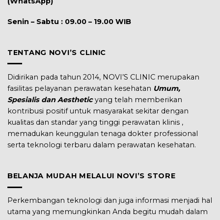
(WhatsApp)
Senin – Sabtu : 09.00 – 19.00 WIB
TENTANG NOVI’S CLINIC
Didirikan pada tahun 2014, NOVI’S CLINIC merupakan
fasilitas pelayanan perawatan kesehatan
Umum,
Spesialis dan Aesthetic
yang telah memberikan
kontribusi positif untuk masyarakat sekitar dengan
kualitas dan standar yang tinggi perawatan klinis ,
memadukan keunggulan tenaga dokter professional
serta teknologi terbaru dalam perawatan kesehatan.
BELANJA MUDAH MELALUI NOVI’S STORE
Perkembangan teknologi dan juga informasi menjadi hal
utama yang memungkinkan Anda begitu mudah dalam