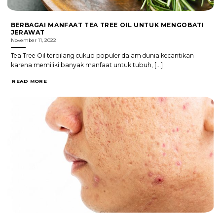
BERBAGAI MANFAAT TEA TREE OIL UNTUK MENGOBATI
JERAWAT
November 11, 2022
Tea Tree Oil terbilang cukup populer dalam dunia kecantikan
karena memiliki banyak manfaat untuk tubuh, [...]
READ MORE