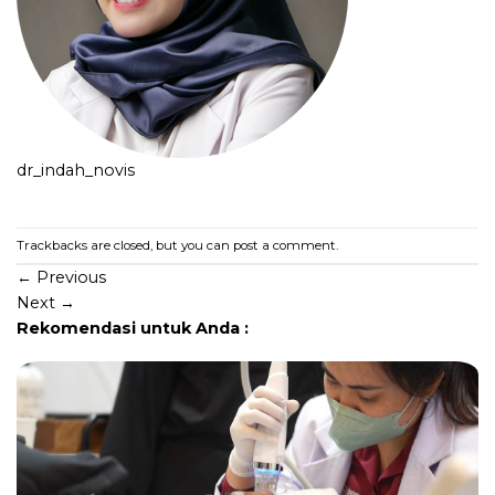
dr_indah_novis
Trackbacks are closed, but you can
post a comment
.
←
Previous
Next
→
Rekomendasi untuk Anda :