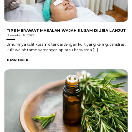
TIPS MERAWAT MASALAH WAJAH KUSAM DIUSIA LANJUT
November 12, 2022
Umumnya kulit kusam ditandai dengan kulit yang kering, dehidrasi,
kulit wajah tampak menggelap atau berwarna [...]
READ MORE