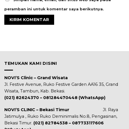
peramban ini untuk komentar saya berikutnya.
TEMUKAN KAMI DISINI
NOVI’S Clinic – Grand Wisata
Jl. Festive Avenue, Ruko Festive Garden AA16 35, Grand
Wisata, Tambun, Kab. Bekasi.
(021) 82624370 – 081284470448 (WhatsApp)
NOVI’S CLINIC – Bekasi Timur
Jl. Raya
Jatimulya , Ruko Ruko Deminimalis No.8, Pengasinan,
Bekasi Timur.
(021) 82784538 – 087733117606