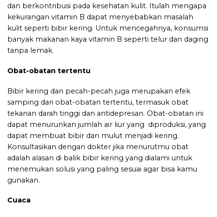
dan berkontribusi pada kesehatan kulit. Itulah mengapa
kekurangan vitamin B dapat menyebabkan masalah
kulit seperti bibir kering. Untuk mencegahnya, konsumsi
banyak makanan kaya vitamin B seperti telur dan daging
tanpa lemak.
Obat-obatan tertentu
Bibir kering dan pecah-pecah juga merupakan efek
samping dari obat-obatan tertentu, termasuk obat
tekanan darah tinggi dan antidepresan. Obat-obatan ini
dapat menurunkan jumlah air liur yang diproduksi, yang
dapat membuat bibir dan mulut menjadi kering.
Konsultasikan dengan dokter jika menurutmu obat
adalah alasan di balik bibir kering yang dialami untuk
menemukan solusi yang paling sesuai agar bisa kamu
gunakan.
Cuaca