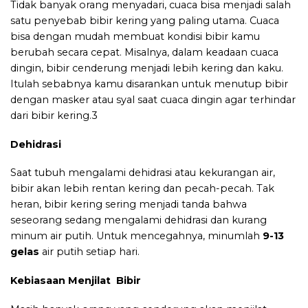
Tidak banyak orang menyadari, cuaca bisa menjadi salah
satu penyebab bibir kering yang paling utama. Cuaca
bisa dengan mudah membuat kondisi bibir kamu
berubah secara cepat. Misalnya, dalam keadaan cuaca
dingin, bibir cenderung menjadi lebih kering dan kaku.
Itulah sebabnya kamu disarankan untuk menutup bibir
dengan masker atau syal saat cuaca dingin agar terhindar
dari bibir kering.3
Dehidrasi
Saat tubuh mengalami dehidrasi atau kekurangan air,
bibir akan lebih rentan kering dan pecah-pecah. Tak
heran, bibir kering sering menjadi tanda bahwa
seseorang sedang mengalami dehidrasi dan kurang
minum air putih. Untuk mencegahnya, minumlah
9-13
gelas
air putih setiap hari.
Kebiasaan Menjilat Bibir