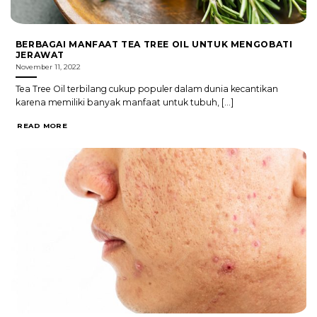
BERBAGAI MANFAAT TEA TREE OIL UNTUK MENGOBATI
JERAWAT
November 11, 2022
Tea Tree Oil terbilang cukup populer dalam dunia kecantikan
karena memiliki banyak manfaat untuk tubuh, [...]
READ MORE