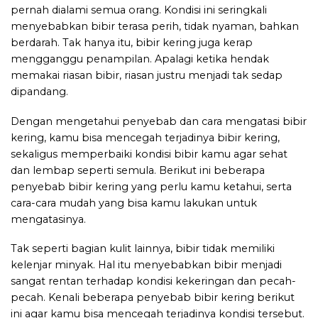
pernah dialami semua orang. Kondisi ini seringkali
menyebabkan bibir terasa perih, tidak nyaman, bahkan
berdarah. Tak hanya itu, bibir kering juga kerap
mengganggu penampilan. Apalagi ketika hendak
memakai riasan bibir, riasan justru menjadi tak sedap
dipandang.
Dengan mengetahui penyebab dan cara mengatasi bibir
kering, kamu bisa mencegah terjadinya bibir kering,
sekaligus memperbaiki kondisi bibir kamu agar sehat
dan lembap seperti semula. Berikut ini beberapa
penyebab bibir kering yang perlu kamu ketahui, serta
cara-cara mudah yang bisa kamu lakukan untuk
mengatasinya.
Tak seperti bagian kulit lainnya, bibir tidak memiliki
kelenjar minyak. Hal itu menyebabkan bibir menjadi
sangat rentan terhadap kondisi kekeringan dan pecah-
pecah. Kenali beberapa penyebab bibir kering berikut
ini agar kamu bisa mencegah terjadinya kondisi tersebut.