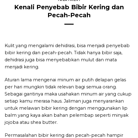
Kenali Penyebab Bibir Kering dan
Pecah-Pecah
Kulit yang mengalami dehidrasi, bisa menjadi penyebab
bibir kering dan pecah-pecah. Tidak hanya bibir saja,
dehidrasi juga bisa menyebabkan mulut dan mata
menjadi kering.
Aturan lama mengenai minum air putih delapan gelas
per hari mungkin tidak relevan bagi semua orang.
Sebagai gantinya maka usahakan minum air yang cukup
setiap kamu merasa haus. Jaliman juga menyarankan
untuk melawan bibir kering dengan menggunakan lip
balm yang kaya akan bahan pelembap seperti minyak
jojoba atau shea butter.
Permasalahan bibir kering dan pecah-pecah hampir