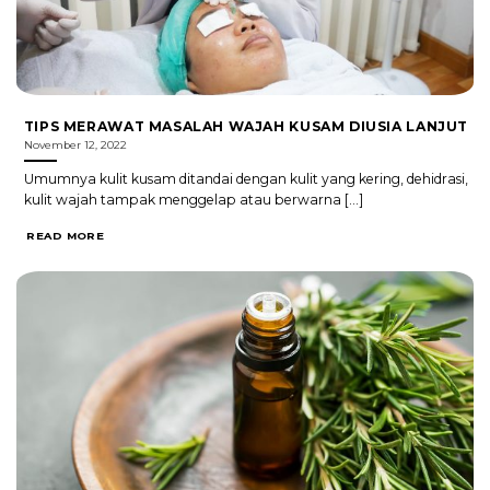
TIPS MERAWAT MASALAH WAJAH KUSAM DIUSIA LANJUT
November 12, 2022
Umumnya kulit kusam ditandai dengan kulit yang kering, dehidrasi,
kulit wajah tampak menggelap atau berwarna [...]
READ MORE