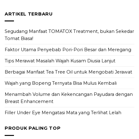
ARTIKEL TERBARU
Segudang Manfaat TOMATOX Treatment, bukan Sekedar
Tomat Biasa!
Faktor Utama Penyebab Pori-Pori Besar dan Meregang
Tips Merawat Masalah Wajah Kusam Diusia Lanjut
Berbagai Manfaat Tea Tree Oil untuk Mengobati Jerawat
Wajah yang Bopeng Ternyata Bisa Mulus Kembali
Menambah Volume dan Kekencangan Payudara dengan
Breast Enhancement
Filler Under Eye Mengatasi Mata yang Terlihat Lelah
PRODUK PALING TOP