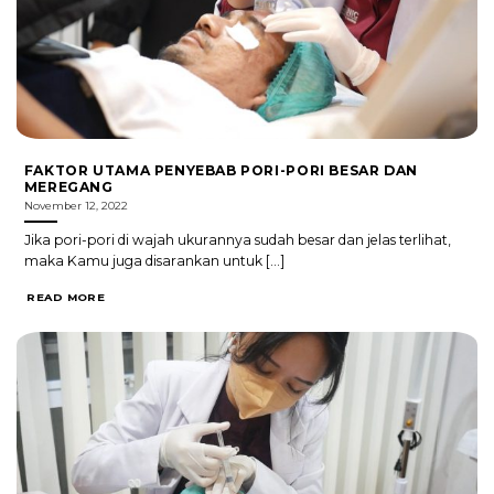
FAKTOR UTAMA PENYEBAB PORI-PORI BESAR DAN
MEREGANG
November 12, 2022
Jika pori-pori di wajah ukurannya sudah besar dan jelas terlihat,
maka Kamu juga disarankan untuk [...]
READ MORE