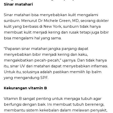
Sinar matahari
Sinar matahari bisa menyebabkan kulit mengalami
sunburn. Menurut Dr Michele Green, MD, seorang dokter
kulit yang berbasis di New York, sunburn tidak hanya
membuat kulit menjadi kering dan rusak tetapi juga bibir
bisa mengalami hal yang sama.
“Paparan sinar matahari jangka panjang dapat
menyebabkan bibir menjadi kering dan kaku,
mengakibatkan pecah-pecah,” ujarnya. Dan tidak hanya
itu, sinar UV dari matahari dapat menyebabkan inflamasi.
Untuk itu, solusinya adalah pastikan memilih lip balm
yang mengandung SPF.
Kekurangan vitamin B
Vitamin B sangat penting untuk menjaga tubuh agar
berfungsi dengan baik. Ini membuat tubuh berenergi,
membantu sistem kekebalan dalam melawan penyakit,