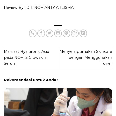
Review By : DR. NOVIANTY ARLISMA
Manfaat Hyaluronic Acid
Menyempurnakan Skincare
pada NOVI’S Glowskin
dengan Menggunakan
Serum
Toner
Rekomendasi untuk Anda :