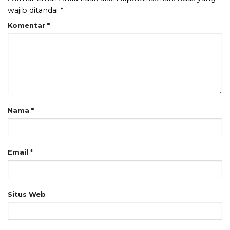
wajib ditandai
*
Komentar
*
Nama
*
Email
*
Situs Web