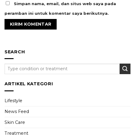
Simpan nama, email, dan situs web saya pada
peramban ini untuk komentar saya berikutnya.
SEARCH
ARTIKEL KATEGORI
Lifestyle
News Feed
Skin Care
Treatment