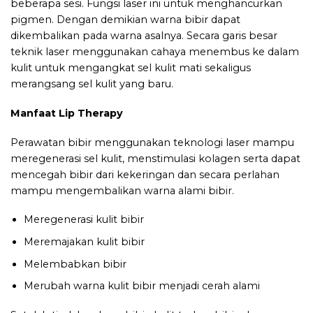
beberapa sesi. Fungsi laser ini untuk menghancurkan
pigmen. Dengan demikian warna bibir dapat
dikembalikan pada warna asalnya. Secara garis besar
teknik laser menggunakan cahaya menembus ke dalam
kulit untuk mengangkat sel kulit mati sekaligus
merangsang sel kulit yang baru.
Manfaat Lip Therapy
Perawatan bibir menggunakan teknologi laser mampu
meregenerasi sel kulit, menstimulasi kolagen serta dapat
mencegah bibir dari kekeringan dan secara perlahan
mampu mengembalikan warna alami bibir.
Meregenerasi kulit bibir
Meremajakan kulit bibir
Melembabkan bibir
Merubah warna kulit bibir menjadi cerah alami