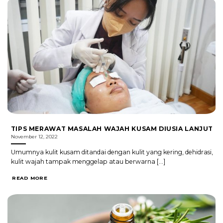
TIPS MERAWAT MASALAH WAJAH KUSAM DIUSIA LANJUT
November 12, 2022
Umumnya kulit kusam ditandai dengan kulit yang kering, dehidrasi,
kulit wajah tampak menggelap atau berwarna [...]
READ MORE