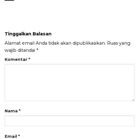
Tinggalkan Balasan
Alamat email Anda tidak akan dipublikasikan.
Ruas yang
wajib ditandai
*
Komentar
*
Nama
*
Email
*