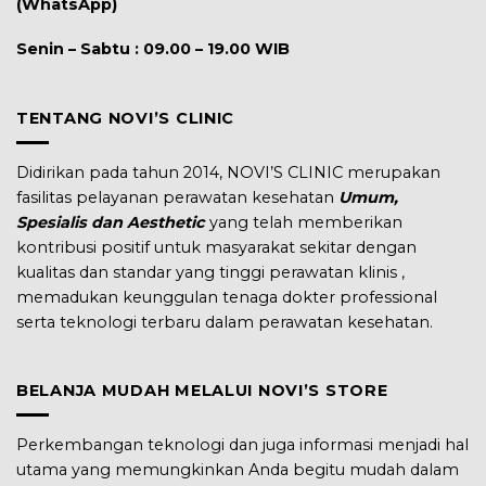
(WhatsApp)
Senin – Sabtu : 09.00 – 19.00 WIB
TENTANG NOVI’S CLINIC
Didirikan pada tahun 2014, NOVI’S CLINIC merupakan
fasilitas pelayanan perawatan kesehatan
Umum,
Spesialis dan Aesthetic
yang telah memberikan
kontribusi positif untuk masyarakat sekitar dengan
kualitas dan standar yang tinggi perawatan klinis ,
memadukan keunggulan tenaga dokter professional
serta teknologi terbaru dalam perawatan kesehatan.
BELANJA MUDAH MELALUI NOVI’S STORE
Perkembangan teknologi dan juga informasi menjadi hal
utama yang memungkinkan Anda begitu mudah dalam