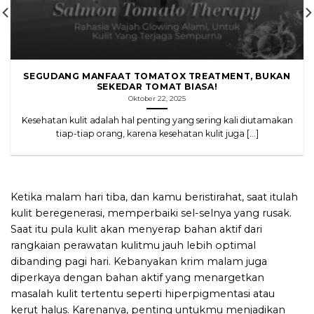
SEGUDANG MANFAAT TOMATOX TREATMENT, BUKAN
SEKEDAR TOMAT BIASA!
Oktober 22, 2025
Kesehatan kulit adalah hal penting yang sering kali diutamakan
tiap-tiap orang, karena kesehatan kulit juga [...]
Ketika malam hari tiba, dan kamu beristirahat, saat itulah
kulit beregenerasi, memperbaiki sel-selnya yang rusak.
Saat itu pula kulit akan menyerap bahan aktif dari
rangkaian perawatan kulitmu jauh lebih optimal
dibanding pagi hari. Kebanyakan krim malam juga
diperkaya dengan bahan aktif yang menargetkan
masalah kulit tertentu seperti hiperpigmentasi atau
kerut halus. Karenanya, penting untukmu menjadikan