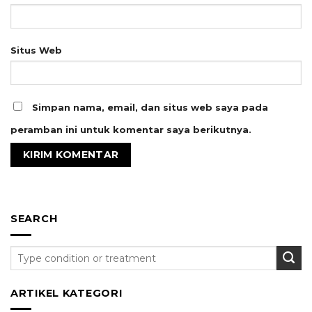
Situs Web
Simpan nama, email, dan situs web saya pada
peramban ini untuk komentar saya berikutnya.
SEARCH
ARTIKEL KATEGORI