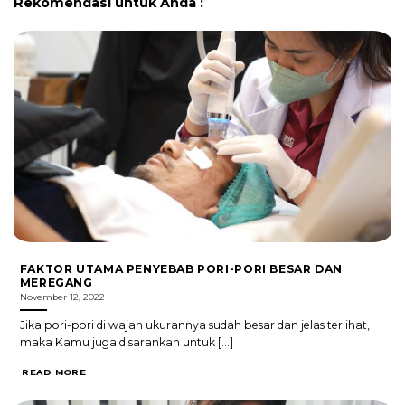
Rekomendasi untuk Anda :
FAKTOR UTAMA PENYEBAB PORI-PORI BESAR DAN
MEREGANG
November 12, 2022
Jika pori-pori di wajah ukurannya sudah besar dan jelas terlihat,
maka Kamu juga disarankan untuk [...]
READ MORE