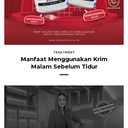
TREATMENT
Manfaat Menggunakan Krim
Malam Sebelum Tidur