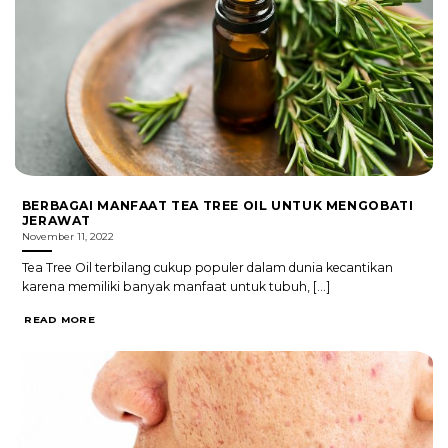
BERBAGAI MANFAAT TEA TREE OIL UNTUK MENGOBATI
JERAWAT
November 11, 2022
Tea Tree Oil terbilang cukup populer dalam dunia kecantikan
karena memiliki banyak manfaat untuk tubuh, [...]
READ MORE