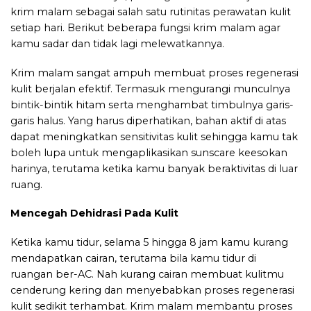
krim malam sebagai salah satu rutinitas perawatan kulit
setiap hari. Berikut beberapa fungsi krim malam agar
kamu sadar dan tidak lagi melewatkannya.
Krim malam sangat ampuh membuat proses regenerasi
kulit berjalan efektif. Termasuk mengurangi munculnya
bintik-bintik hitam serta menghambat timbulnya garis-
garis halus. Yang harus diperhatikan, bahan aktif di atas
dapat meningkatkan sensitivitas kulit sehingga kamu tak
boleh lupa untuk mengaplikasikan sunscare keesokan
harinya, terutama ketika kamu banyak beraktivitas di luar
ruang.
Mencegah Dehidrasi Pada Kulit
Ketika kamu tidur, selama 5 hingga 8 jam kamu kurang
mendapatkan cairan, terutama bila kamu tidur di
ruangan ber-AC. Nah kurang cairan membuat kulitmu
cenderung kering dan menyebabkan proses regenerasi
kulit sedikit terhambat. Krim malam membantu proses