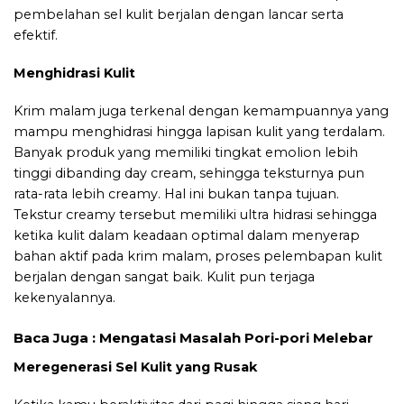
pembelahan sel kulit berjalan dengan lancar serta
efektif.
Menghidrasi Kulit
Krim malam juga terkenal dengan kemampuannya yang
mampu menghidrasi hingga lapisan kulit yang terdalam.
Banyak produk yang memiliki tingkat emolion lebih
tinggi dibanding day cream, sehingga teksturnya pun
rata-rata lebih creamy. Hal ini bukan tanpa tujuan.
Tekstur creamy tersebut memiliki ultra hidrasi sehingga
ketika kulit dalam keadaan optimal dalam menyerap
bahan aktif pada krim malam, proses pelembapan kulit
berjalan dengan sangat baik. Kulit pun terjaga
kekenyalannya.
Baca Juga :
Mengatasi Masalah Pori-pori Melebar
Meregenerasi Sel Kulit yang Rusak