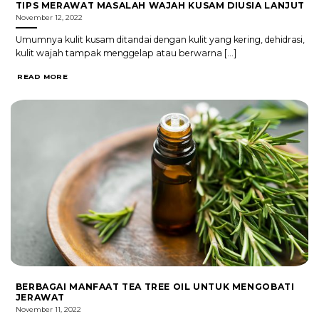
TIPS MERAWAT MASALAH WAJAH KUSAM DIUSIA LANJUT
November 12, 2022
Umumnya kulit kusam ditandai dengan kulit yang kering, dehidrasi,
kulit wajah tampak menggelap atau berwarna [...]
READ MORE
BERBAGAI MANFAAT TEA TREE OIL UNTUK MENGOBATI
JERAWAT
November 11, 2022