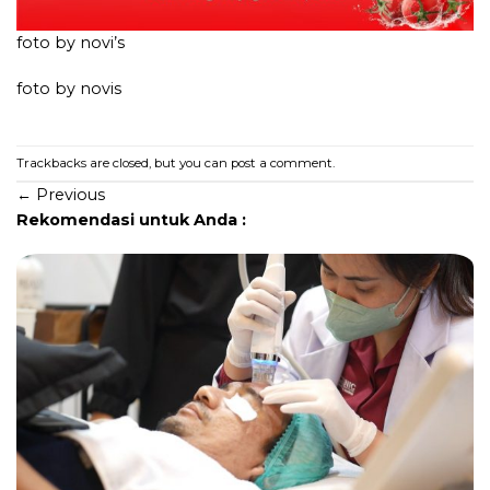
foto by novi’s
foto by novis
Trackbacks are closed, but you can
post a comment
.
←
Previous
Rekomendasi untuk Anda :