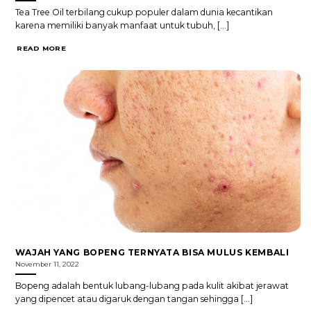
Tea Tree Oil terbilang cukup populer dalam dunia kecantikan
karena memiliki banyak manfaat untuk tubuh, [...]
READ MORE
WAJAH YANG BOPENG TERNYATA BISA MULUS KEMBALI
November 11, 2022
Bopeng adalah bentuk lubang-lubang pada kulit akibat jerawat
yang dipencet atau digaruk dengan tangan sehingga [...]