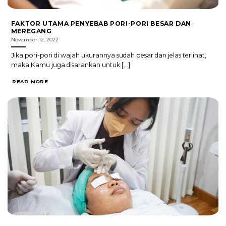
FAKTOR UTAMA PENYEBAB PORI-PORI BESAR DAN
MEREGANG
November 12, 2022
Jika pori-pori di wajah ukurannya sudah besar dan jelas terlihat,
maka Kamu juga disarankan untuk [...]
READ MORE