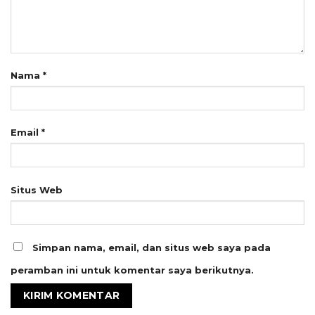
Nama
*
Email
*
Situs Web
Simpan nama, email, dan situs web saya pada
peramban ini untuk komentar saya berikutnya.