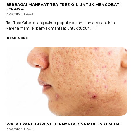
BERBAGAI MANFAAT TEA TREE OIL UNTUK MENGOBATI
JERAWAT
November 11, 2022
Tea Tree Oil terbilang cukup populer dalam dunia kecantikan
karena memiliki banyak manfaat untuk tubuh, [...]
READ MORE
WAJAH YANG BOPENG TERNYATA BISA MULUS KEMBALI
November 11, 2022