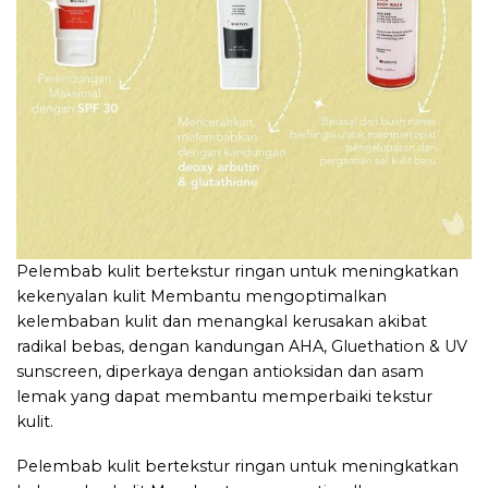
Pelembab kulit bertekstur ringan untuk meningkatkan
kekenyalan kulit Membantu mengoptimalkan
kelembaban kulit dan menangkal kerusakan akibat
radikal bebas, dengan kandungan AHA, Gluethation & UV
sunscreen, diperkaya dengan antioksidan dan asam
lemak yang dapat membantu memperbaiki tekstur
kulit.
Pelembab kulit bertekstur ringan untuk meningkatkan