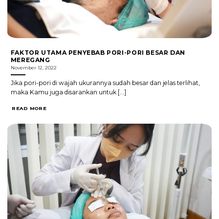
FAKTOR UTAMA PENYEBAB PORI-PORI BESAR DAN
MEREGANG
November 12, 2022
Jika pori-pori di wajah ukurannya sudah besar dan jelas terlihat,
maka Kamu juga disarankan untuk [...]
READ MORE