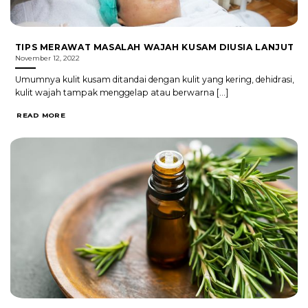
TIPS MERAWAT MASALAH WAJAH KUSAM DIUSIA LANJUT
November 12, 2022
Umumnya kulit kusam ditandai dengan kulit yang kering, dehidrasi,
kulit wajah tampak menggelap atau berwarna [...]
READ MORE