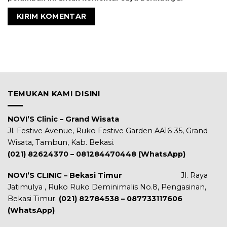
TEMUKAN KAMI DISINI
NOVI’S Clinic – Grand Wisata
Jl. Festive Avenue, Ruko Festive Garden AA16 35, Grand
Wisata, Tambun, Kab. Bekasi.
(021) 82624370 – 081284470448 (WhatsApp)
NOVI’S CLINIC – Bekasi Timur
Jl. Raya
Jatimulya , Ruko Ruko Deminimalis No.8, Pengasinan,
Bekasi Timur.
(021) 82784538 – 087733117606
(WhatsApp)