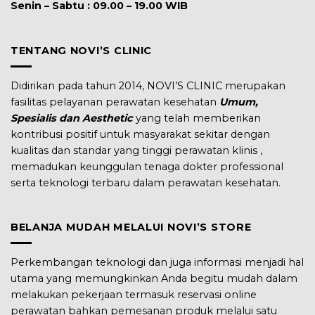
Senin – Sabtu : 09.00 – 19.00 WIB
TENTANG NOVI’S CLINIC
Didirikan pada tahun 2014, NOVI’S CLINIC merupakan
fasilitas pelayanan perawatan kesehatan
Umum,
Spesialis dan Aesthetic
yang telah memberikan
kontribusi positif untuk masyarakat sekitar dengan
kualitas dan standar yang tinggi perawatan klinis ,
memadukan keunggulan tenaga dokter professional
serta teknologi terbaru dalam perawatan kesehatan.
BELANJA MUDAH MELALUI NOVI’S STORE
Perkembangan teknologi dan juga informasi menjadi hal
utama yang memungkinkan Anda begitu mudah dalam
melakukan pekerjaan termasuk reservasi online
perawatan bahkan pemesanan produk melalui satu