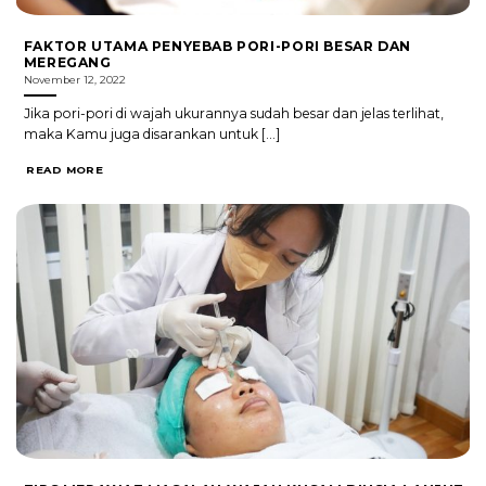
FAKTOR UTAMA PENYEBAB PORI-PORI BESAR DAN
MEREGANG
November 12, 2022
Jika pori-pori di wajah ukurannya sudah besar dan jelas terlihat,
maka Kamu juga disarankan untuk [...]
READ MORE