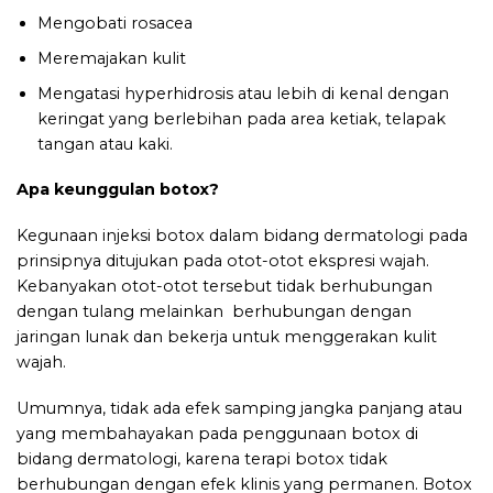
Mengobati rosacea
Meremajakan kulit
Mengatasi hyperhidrosis atau lebih di kenal dengan
keringat yang berlebihan pada area ketiak, telapak
tangan atau kaki.
Apa keunggulan botox?
Kegunaan injeksi botox dalam bidang dermatologi pada
prinsipnya ditujukan pada otot-otot ekspresi wajah.
Kebanyakan otot-otot tersebut tidak berhubungan
dengan tulang melainkan berhubungan dengan
jaringan lunak dan bekerja untuk menggerakan kulit
wajah.
Umumnya, tidak ada efek samping jangka panjang atau
yang membahayakan pada penggunaan botox di
bidang dermatologi, karena terapi botox tidak
berhubungan dengan efek klinis yang permanen. Botox