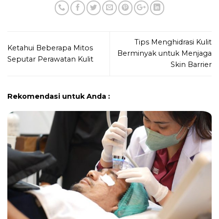
Tips Menghidrasi Kulit
Ketahui Beberapa Mitos
Berminyak untuk Menjaga
Seputar Perawatan Kulit
Skin Barrier
Rekomendasi untuk Anda :