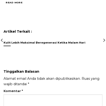
READ MORE
Artikel Terkait :
Kulit Lebih Maksimal Beregenerasi Ketika Malam Hari
Tinggalkan Balasan
Alamat email Anda tidak akan dipublikasikan.
Ruas yang
wajib ditandai
*
Komentar
*