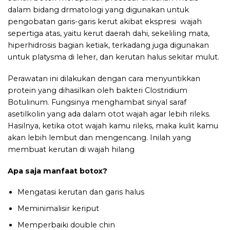
dalam bidang drmatologi yang digunakan untuk
pengobatan garis-garis kerut akibat ekspresi wajah
sepertiga atas, yaitu kerut daerah dahi, sekeliling mata,
hiperhidrosis bagian ketiak, terkadang juga digunakan
untuk platysma di leher, dan kerutan halus sekitar mulut.
Perawatan ini dilakukan dengan cara menyuntikkan
protein yang dihasilkan oleh bakteri Clostridium
Botulinum. Fungsinya menghambat sinyal saraf
asetilkolin yang ada dalam otot wajah agar lebih rileks.
Hasilnya, ketika otot wajah kamu rileks, maka kulit kamu
akan lebih lembut dan mengencang. Inilah yang
membuat kerutan di wajah hilang
Apa saja manfaat botox?
Mengatasi kerutan dan garis halus
Meminimalisir keriput
Memperbaiki double chin