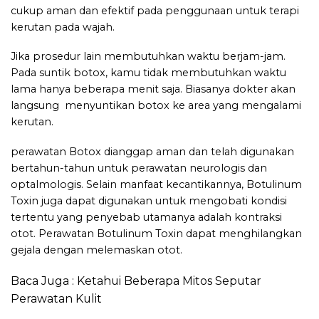
cukup aman dan efektif pada penggunaan untuk terapi
kerutan pada wajah.
Jika prosedur lain membutuhkan waktu berjam-jam.
Pada suntik botox, kamu tidak membutuhkan waktu
lama hanya beberapa menit saja. Biasanya dokter akan
langsung menyuntikan botox ke area yang mengalami
kerutan.
perawatan Botox dianggap aman dan telah digunakan
bertahun-tahun untuk perawatan neurologis dan
optalmologis. Selain manfaat kecantikannya, Botulinum
Toxin juga dapat digunakan untuk mengobati kondisi
tertentu yang penyebab utamanya adalah kontraksi
otot. Perawatan Botulinum Toxin dapat menghilangkan
gejala dengan melemaskan otot.
Baca Juga :
Ketahui Beberapa Mitos Seputar
Perawatan Kulit