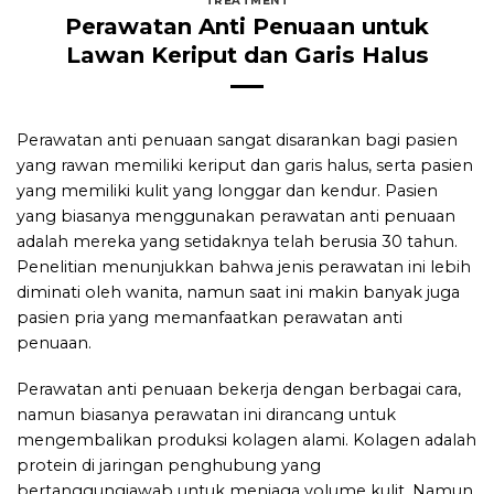
TREATMENT
Perawatan Anti Penuaan untuk
Lawan Keriput dan Garis Halus
Perawatan anti penuaan sangat disarankan bagi pasien
yang rawan memiliki keriput dan garis halus, serta pasien
yang memiliki kulit yang longgar dan kendur. Pasien
yang biasanya menggunakan perawatan anti penuaan
adalah mereka yang setidaknya telah berusia 30 tahun.
Penelitian menunjukkan bahwa jenis perawatan ini lebih
diminati oleh wanita, namun saat ini makin banyak juga
pasien pria yang memanfaatkan perawatan anti
penuaan.
Perawatan anti penuaan bekerja dengan berbagai cara,
namun biasanya perawatan ini dirancang untuk
mengembalikan produksi kolagen alami. Kolagen adalah
protein di jaringan penghubung yang
bertanggungjawab untuk menjaga volume kulit. Namun,