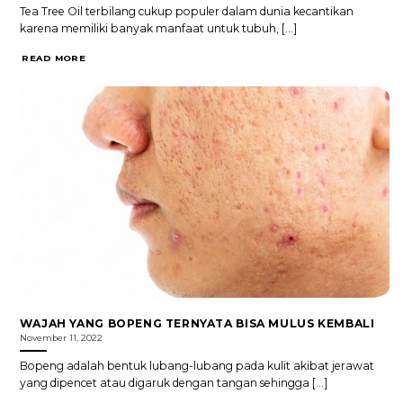
Tea Tree Oil terbilang cukup populer dalam dunia kecantikan
karena memiliki banyak manfaat untuk tubuh, [...]
READ MORE
WAJAH YANG BOPENG TERNYATA BISA MULUS KEMBALI
November 11, 2022
Bopeng adalah bentuk lubang-lubang pada kulit akibat jerawat
yang dipencet atau digaruk dengan tangan sehingga [...]