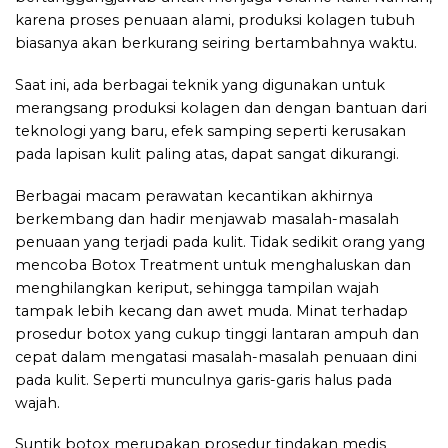
karena proses penuaan alami, produksi kolagen tubuh
biasanya akan berkurang seiring bertambahnya waktu.
Saat ini, ada berbagai teknik yang digunakan untuk
merangsang produksi kolagen dan dengan bantuan dari
teknologi yang baru, efek samping seperti kerusakan
pada lapisan kulit paling atas, dapat sangat dikurangi.
Berbagai macam perawatan kecantikan akhirnya
berkembang dan hadir menjawab masalah-masalah
penuaan yang terjadi pada kulit. Tidak sedikit orang yang
mencoba Botox Treatment untuk menghaluskan dan
menghilangkan keriput, sehingga tampilan wajah
tampak lebih kecang dan awet muda. Minat terhadap
prosedur botox yang cukup tinggi lantaran ampuh dan
cepat dalam mengatasi masalah-masalah penuaan dini
pada kulit. Seperti munculnya garis-garis halus pada
wajah.
Suntik botox merupakan prosedur tindakan medis