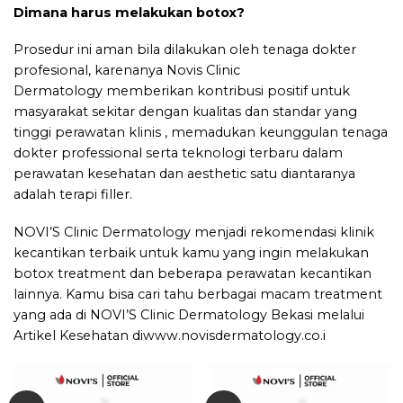
Dimana harus melakukan botox?
Prosedur ini aman bila dilakukan oleh tenaga dokter
profesional, karenanya Novis Clinic
Dermatology memberikan kontribusi positif untuk
masyarakat sekitar dengan kualitas dan standar yang
tinggi perawatan klinis , memadukan keunggulan tenaga
dokter professional serta teknologi terbaru dalam
perawatan kesehatan dan aesthetic satu diantaranya
adalah terapi filler.
NOVI’S Clinic Dermatology
menjadi rekomendasi klinik
kecantikan terbaik untuk kamu yang ingin melakukan
botox treatment dan beberapa perawatan kecantikan
lainnya. Kamu bisa cari tahu berbagai macam treatment
yang ada di
NOVI’S Clinic Dermatology Bekasi
melalui
Artikel Kesehatan di
www.novisdermatology.co.i