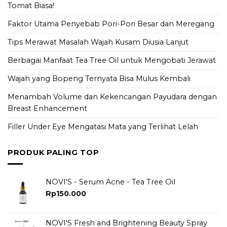
Tomat Biasa!
Faktor Utama Penyebab Pori-Pori Besar dan Meregang
Tips Merawat Masalah Wajah Kusam Diusia Lanjut
Berbagai Manfaat Tea Tree Oil untuk Mengobati Jerawat
Wajah yang Bopeng Ternyata Bisa Mulus Kembali
Menambah Volume dan Kekencangan Payudara dengan
Breast Enhancement
Filler Under Eye Mengatasi Mata yang Terlihat Lelah
PRODUK PALING TOP
NOVI'S - Serum Acne - Tea Tree Oil
Rp
150.000
NOVI'S Fresh and Brightening Beauty Spray