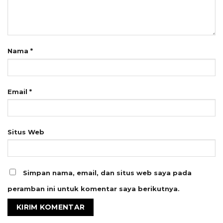
Nama
*
Email
*
Situs Web
Simpan nama, email, dan situs web saya pada
peramban ini untuk komentar saya berikutnya.