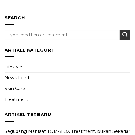
SEARCH
ARTIKEL KATEGORI
Lifestyle
News Feed
Skin Care
Treatment
ARTIKEL TERBARU
Segudang Manfaat TOMATOX Treatment, bukan Sekedar