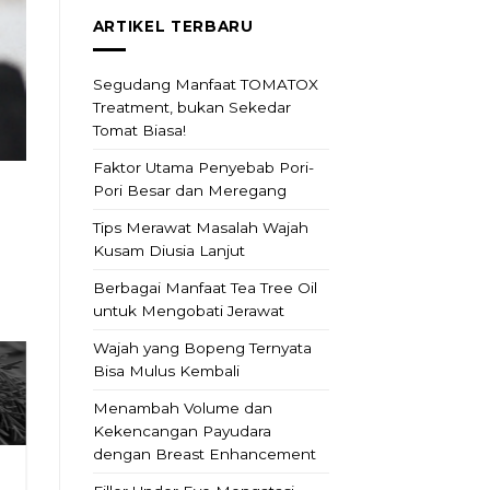
ARTIKEL TERBARU
Segudang Manfaat TOMATOX
Treatment, bukan Sekedar
Tomat Biasa!
Faktor Utama Penyebab Pori-
Pori Besar dan Meregang
Tips Merawat Masalah Wajah
Kusam Diusia Lanjut
Berbagai Manfaat Tea Tree Oil
untuk Mengobati Jerawat
Wajah yang Bopeng Ternyata
Bisa Mulus Kembali
Menambah Volume dan
Kekencangan Payudara
dengan Breast Enhancement