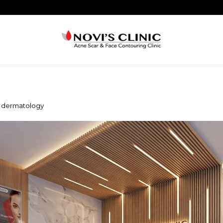
s dermatology