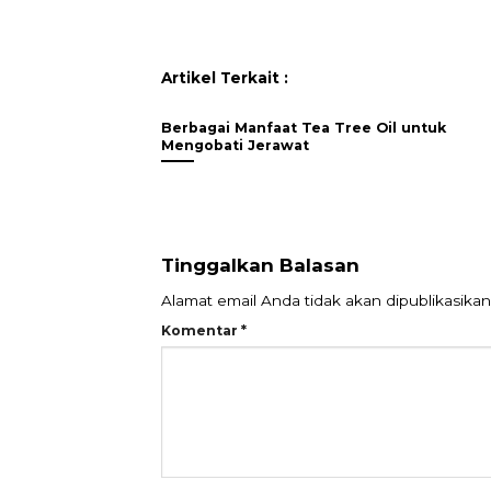
Artikel Terkait :
Berbagai Manfaat Tea Tree Oil untuk
Mengobati Jerawat
Tinggalkan Balasan
Alamat email Anda tidak akan dipublikasikan
Komentar
*