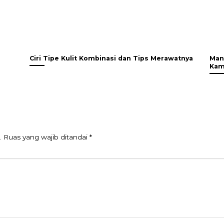
Ciri Tipe Kulit Kombinasi dan Tips Merawatnya
Man
Kam
.
Ruas yang wajib ditandai
*