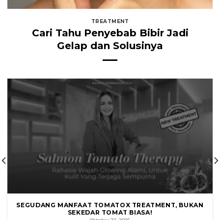
TREATMENT
Cari Tahu Penyebab Bibir Jadi
Gelap dan Solusinya
SEGUDANG MANFAAT TOMATOX TREATMENT, BUKAN
SEKEDAR TOMAT BIASA!