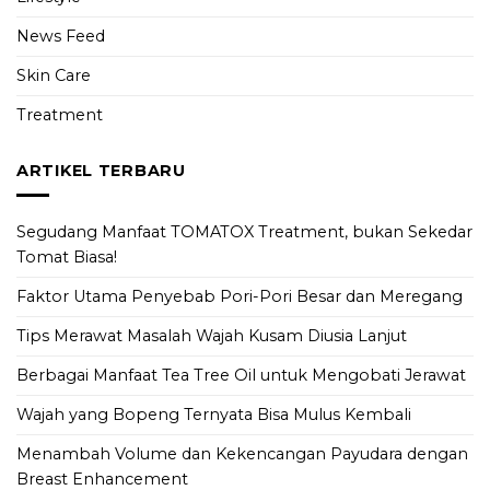
News Feed
Skin Care
Treatment
ARTIKEL TERBARU
Segudang Manfaat TOMATOX Treatment, bukan Sekedar
Tomat Biasa!
Faktor Utama Penyebab Pori-Pori Besar dan Meregang
Tips Merawat Masalah Wajah Kusam Diusia Lanjut
Berbagai Manfaat Tea Tree Oil untuk Mengobati Jerawat
Wajah yang Bopeng Ternyata Bisa Mulus Kembali
Menambah Volume dan Kekencangan Payudara dengan
Breast Enhancement