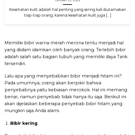
Oktober 22, 2025
Kesehatan kulit adalah hal penting yang sering kali diutamakan
tiap-tiap orang, karena kesehatan kulit juga [...]
Memiliki bibir warna merah merona tentu menjadi hal
yang diidam idamkan oleh banyak orang. Terlebih bibir
adalah salah satu bagian tubuh yang memiliki daya Tarik
tersendiri.
Lalu apa yang menyebabkan bibir menjadi hitam ini?
Pada umumnya, orang akan berpikir bahwa
penyebabnya yaitu kebiasan merokok. Hal ini memang
benar, namun penyebab tidak hanya itu saja. Berikut ini
akan dijelaskan beberapa penyebab bibir hitam yang
mungkin saja Anda alami.
Bibir kering