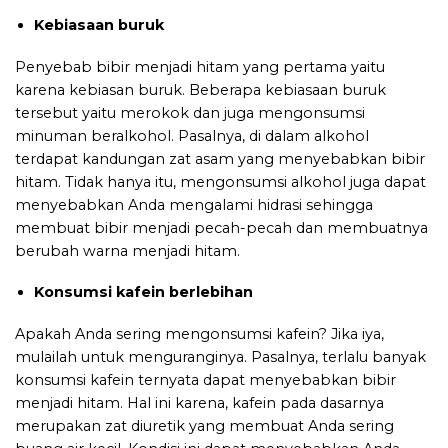
Kebiasaan buruk
Penyebab bibir menjadi hitam yang pertama yaitu
karena kebiasan buruk. Beberapa kebiasaan buruk
tersebut yaitu merokok dan juga mengonsumsi
minuman beralkohol. Pasalnya, di dalam alkohol
terdapat kandungan zat asam yang menyebabkan bibir
hitam. Tidak hanya itu, mengonsumsi alkohol juga dapat
menyebabkan Anda mengalami hidrasi sehingga
membuat bibir menjadi pecah-pecah dan membuatnya
berubah warna menjadi hitam.
Konsumsi kafein berlebihan
Apakah Anda sering mengonsumsi kafein? Jika iya,
mulailah untuk menguranginya. Pasalnya, terlalu banyak
konsumsi kafein ternyata dapat menyebabkan bibir
menjadi hitam. Hal ini karena, kafein pada dasarnya
merupakan zat diuretik yang membuat Anda sering