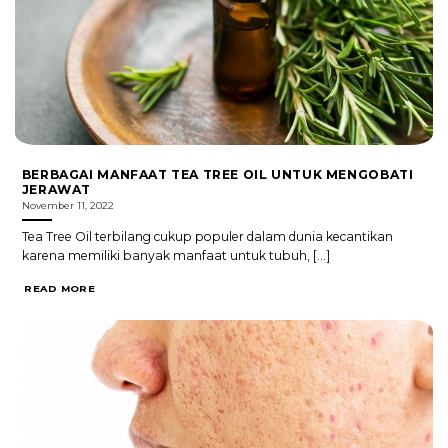
BERBAGAI MANFAAT TEA TREE OIL UNTUK MENGOBATI
JERAWAT
November 11, 2022
Tea Tree Oil terbilang cukup populer dalam dunia kecantikan
karena memiliki banyak manfaat untuk tubuh, [...]
READ MORE