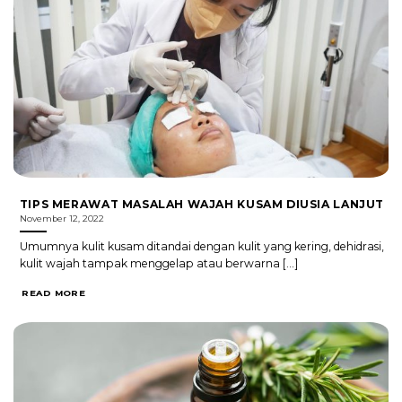
TIPS MERAWAT MASALAH WAJAH KUSAM DIUSIA LANJUT
November 12, 2022
Umumnya kulit kusam ditandai dengan kulit yang kering, dehidrasi,
kulit wajah tampak menggelap atau berwarna [...]
READ MORE