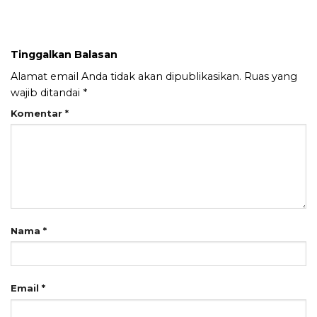
Tinggalkan Balasan
Alamat email Anda tidak akan dipublikasikan.
Ruas yang
wajib ditandai
*
Komentar
*
Nama
*
Email
*