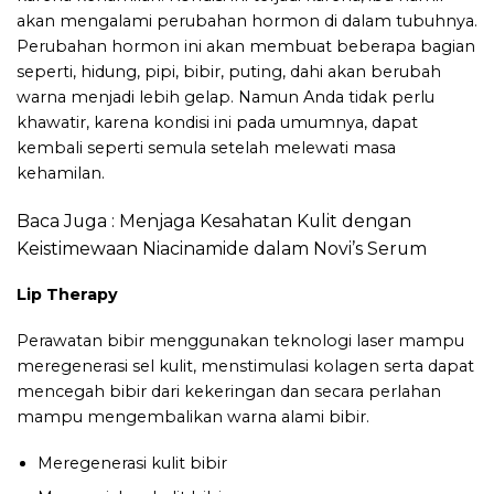
akan mengalami perubahan hormon di dalam tubuhnya.
Perubahan hormon ini akan membuat beberapa bagian
seperti, hidung, pipi, bibir, puting, dahi akan berubah
warna menjadi lebih gelap. Namun Anda tidak perlu
khawatir, karena kondisi ini pada umumnya, dapat
kembali seperti semula setelah melewati masa
kehamilan.
Baca Juga :
Menjaga Kesahatan Kulit dengan
Keistimewaan Niacinamide dalam Novi’s Serum
Lip Therapy
Perawatan bibir menggunakan teknologi laser mampu
meregenerasi sel kulit, menstimulasi kolagen serta dapat
mencegah bibir dari kekeringan dan secara perlahan
mampu mengembalikan warna alami bibir.
Meregenerasi kulit bibir