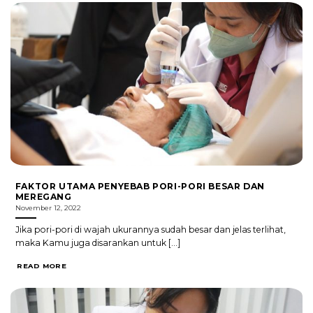
FAKTOR UTAMA PENYEBAB PORI-PORI BESAR DAN
MEREGANG
November 12, 2022
Jika pori-pori di wajah ukurannya sudah besar dan jelas terlihat,
maka Kamu juga disarankan untuk [...]
READ MORE