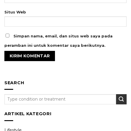
Situs Web
Simpan nama, email, dan situs web saya pada
peramban ini untuk komentar saya berikutnya.
SEARCH
ARTIKEL KATEGORI
Lifestyle