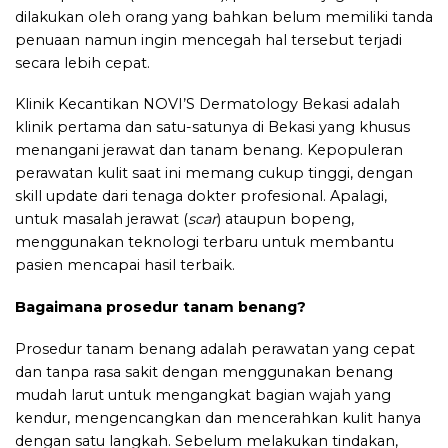
dilakukan oleh orang yang bahkan belum memiliki tanda
penuaan namun ingin mencegah hal tersebut terjadi
secara lebih cepat.
Klinik Kecantikan NOVI’S Dermatology Bekasi
adalah
klinik pertama dan satu-satunya di Bekasi yang khusus
menangani jerawat dan tanam benang. Kepopuleran
perawatan kulit saat ini memang cukup tinggi, dengan
skill update dari tenaga dokter profesional. Apalagi,
untuk masalah jerawat (
scar
) ataupun bopeng,
menggunakan teknologi terbaru untuk membantu
pasien mencapai hasil terbaik.
Bagaimana prosedur tanam benang?
Prosedur tanam benang adalah perawatan yang cepat
dan tanpa rasa sakit dengan menggunakan benang
mudah larut untuk mengangkat bagian wajah yang
kendur, mengencangkan dan mencerahkan kulit hanya
dengan satu langkah. Sebelum melakukan tindakan,