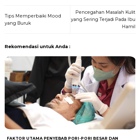
Pencegahan Masalah Kulit
Tips Memperbaiki Mood
yang Sering Terjadi Pada Ibu
yang Buruk
Hamil
Rekomendasi untuk Anda :
FAKTOR UTAMA PENYEBAB PORI-PORI BESAR DAN