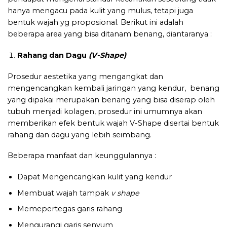
hanya mengacu pada kulit yang mulus, tetapi juga
bentuk wajah yg proposional. Berikut ini adalah
beberapa area yang bisa ditanam benang, diantaranya :
Rahang dan Dagu
(V-Shape)
Prosedur aestetika yang mengangkat dan
mengencangkan kembali jaringan yang kendur, benang
yang dipakai merupakan benang yang bisa diserap oleh
tubuh menjadi kolagen, prosedur ini umumnya akan
memberikan efek bentuk wajah V-Shape disertai bentuk
rahang dan dagu yang lebih seimbang.
Beberapa manfaat dan keunggulannya :
Dapat Mengencangkan kulit yang kendur
Membuat wajah tampak
v shape
Memepertegas garis rahang
Mengurangi garis senyum