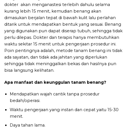
dokter akan menganastesi terlebih dahulu selama
kurang lebih 15 menit, kemudian benang akan
dimasukan berjalan tepat di bawah kulit lalu perlahan
ditarik untuk mendapatkan bentuk yang sesuai. Benang
yang digunakan pun dapat diserap tubuh, sehingga tidak
perlu dilepas. Dokter dan terapis hanya membutuhkan
waktu sekitar 15 menit untuk pengerjaan prosedur ini.
Poin pentingnya adalah, metode tanam benang ini tidak
ada sayatan, dan tidak ada jahitan yang diperlukan
sehingga tidak meninggalkan bekas dan hasilnya pun
bisa langsung kelihatan.
Apa manfaat dan keunggulan tanam benang?
Mendapatkan wajah cantik tanpa prosedur
bedah/operasi.
Waktu pengerjaan yang instan dan cepat yaitu 15-30
menit.
Daya tahan lama.