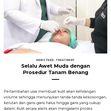
NEWS FEED
,
TREATMENT
Selalu Awet Muda dengan
Prosedur Tanam Benang
Pertambahan usia membuat kulit akan kehilangan
volume sehingga menunjukan tanda-tanda kekosongan,
kerutan dan garis-garis halus hingga garis yang cukup
dalam. Kulit secara alami akan mengalami proses