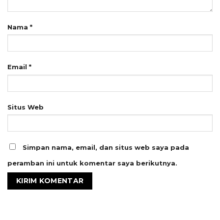
Nama
*
Email
*
Situs Web
Simpan nama, email, dan situs web saya pada
peramban ini untuk komentar saya berikutnya.