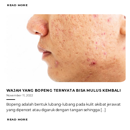
READ MORE
WAJAH YANG BOPENG TERNYATA BISA MULUS KEMBALI
November 11, 2022
Bopeng adalah bentuk lubang-lubang pada kulit akibat jerawat
yang dipencet atau digaruk dengan tangan sehingga [...]
READ MORE