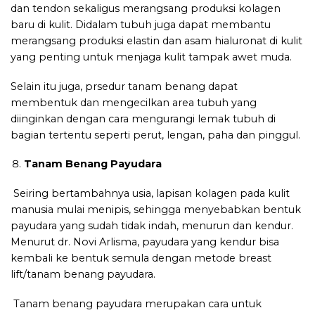
dan tendon sekaligus merangsang produksi kolagen
baru di kulit. Didalam tubuh juga dapat membantu
merangsang produksi elastin dan asam hialuronat di kulit
yang penting untuk menjaga kulit tampak awet muda.
Selain itu juga, prsedur tanam benang dapat
membentuk dan mengecilkan area tubuh yang
diinginkan dengan cara mengurangi lemak tubuh di
bagian tertentu seperti perut, lengan, paha dan pinggul.
Tanam Benang Payudara
Seiring bertambahnya usia, lapisan kolagen pada kulit
manusia mulai menipis, sehingga menyebabkan bentuk
payudara yang sudah tidak indah, menurun dan kendur.
Menurut
dr. Novi Arlisma
, payudara yang kendur bisa
kembali ke bentuk semula dengan metode breast
lift/tanam benang payudara.
Tanam benang payudara merupakan cara untuk