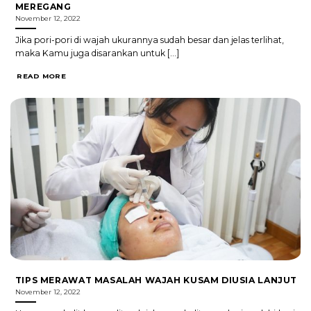
MEREGANG
November 12, 2022
Jika pori-pori di wajah ukurannya sudah besar dan jelas terlihat,
maka Kamu juga disarankan untuk [...]
READ MORE
TIPS MERAWAT MASALAH WAJAH KUSAM DIUSIA LANJUT
November 12, 2022