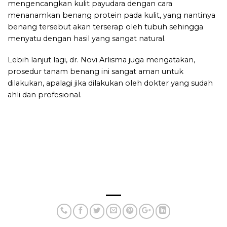
mengencangkan kulit payudara dengan cara
menanamkan benang protein pada kulit, yang nantinya
benang tersebut akan terserap oleh tubuh sehingga
menyatu dengan hasil yang sangat natural.
Lebih lanjut lagi,
dr. Novi Arlisma
juga mengatakan,
prosedur tanam benang ini sangat aman untuk
dilakukan, apalagi jika dilakukan oleh dokter yang sudah
ahli dan profesional.