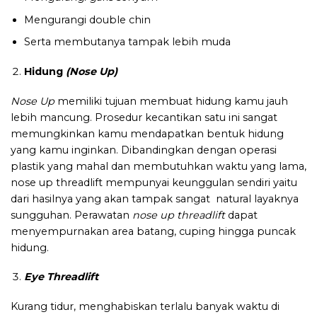
Mengurangi double chin
Serta membutanya tampak lebih muda
Hidung
(Nose Up)
Nose Up
memiliki tujuan membuat hidung kamu jauh
lebih mancung. Prosedur kecantikan satu ini sangat
memungkinkan kamu mendapatkan bentuk hidung
yang kamu inginkan. Dibandingkan dengan operasi
plastik yang mahal dan membutuhkan waktu yang lama,
nose up threadlift mempunyai keunggulan sendiri yaitu
dari hasilnya yang akan tampak sangat natural layaknya
sungguhan. Perawatan
nose up
threadlift
dapat
menyempurnakan area batang, cuping hingga puncak
hidung.
Eye Threadlift
Kurang tidur, menghabiskan terlalu banyak waktu di