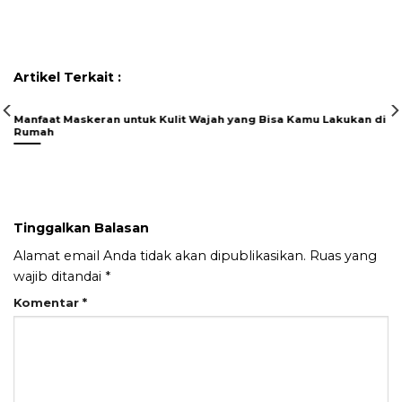
Artikel Terkait :
Manfaat Maskeran untuk Kulit Wajah yang Bisa Kamu Lakukan di
Rumah
Tinggalkan Balasan
Alamat email Anda tidak akan dipublikasikan.
Ruas yang
wajib ditandai
*
Komentar
*