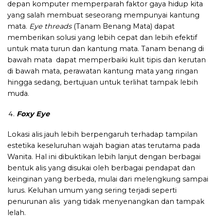
depan komputer memperparah faktor gaya hidup kita
yang salah membuat seseorang mempunyai kantung
mata.
Eye threads
(Tanam Benang Mata) dapat
memberikan solusi yang lebih cepat dan lebih efektif
untuk mata turun dan kantung mata. Tanam benang di
bawah mata dapat memperbaiki kulit tipis dan kerutan
di bawah mata, perawatan kantung mata yang ringan
hingga sedang, bertujuan untuk terlihat tampak lebih
muda.
Foxy Eye
Lokasi alis jauh lebih berpengaruh terhadap tampilan
estetika keseluruhan wajah bagian atas terutama pada
Wanita. Hal ini dibuktikan lebih lanjut dengan berbagai
bentuk alis yang disukai oleh berbagai pendapat dan
keinginan yang berbeda, mulai dari melengkung sampai
lurus. Keluhan umum yang sering terjadi seperti
penurunan alis yang tidak menyenangkan dan tampak
lelah.