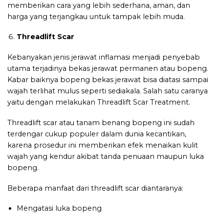
memberikan cara yang lebih sederhana, aman, dan
harga yang terjangkau untuk tampak lebih muda.
Threadlift Scar
Kebanyakan jenis jerawat inflamasi menjadi penyebab
utama terjadinya bekas jerawat permanen atau bopeng.
Kabar baiknya bopeng bekas jerawat bisa diatasi sampai
wajah terlihat mulus seperti sediakala. Salah satu caranya
yaitu dengan melakukan Threadlift Scar Treatment.
Threadlift scar atau tanam benang bopeng ini sudah
terdengar cukup populer dalam dunia kecantikan,
karena prosedur ini memberikan efek menaikan kulit
wajah yang kendur akibat tanda penuaan maupun luka
bopeng.
Beberapa manfaat dari threadlift scar diantaranya:
Mengatasi luka bopeng