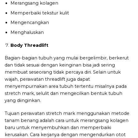
Merangsang kolagen
Memperbaiki tekstur kulit
Mengencangkan
Menghaluskan
Body Threadlift
Bagian-bagian tubuh yang mulai bergelimbir, berkerut
dan tidak sesuai dengan keinginan bisa jadi sering
membuat seseorang tidak percaya diri. Selain untuk
wajah, perawatan threadlift juga dapat
menyempurnakan area tubuh tertentu misalnya pada
stretch mark, selulit dan mengecilkan bentuk tubuh
yang diinginkan.
Tujuan perawatan stretch mark menggunakan metode
tanam benang adalah cara untuk merangsang kolagen
baru untuk menyembuhkan dan memperbaiki
kerusakan. Cara kerjanya dengan mengendurkan otot