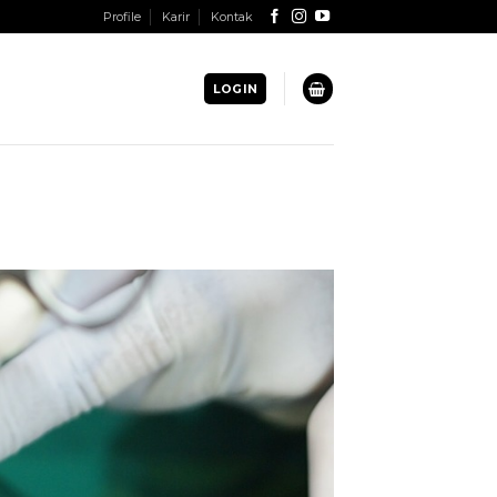
Profile
Karir
Kontak
LOGIN