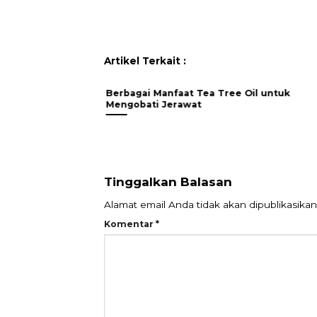
Artikel Terkait :
Berbagai Manfaat Tea Tree Oil untuk
Mengobati Jerawat
Tinggalkan Balasan
Alamat email Anda tidak akan dipublikasikan
Komentar
*