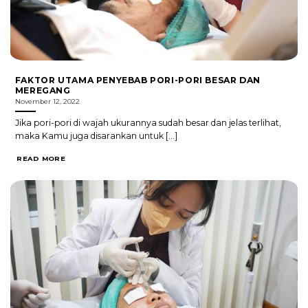
FAKTOR UTAMA PENYEBAB PORI-PORI BESAR DAN
MEREGANG
November 12, 2022
Jika pori-pori di wajah ukurannya sudah besar dan jelas terlihat,
maka Kamu juga disarankan untuk [...]
READ MORE