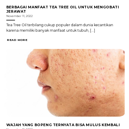
BERBAGAI MANFAAT TEA TREE OIL UNTUK MENGOBATI
JERAWAT
November 11, 2022
Tea Tree Oil terbilang cukup populer dalam dunia kecantikan
karena memiliki banyak manfaat untuk tubuh, [...]
READ MORE
WAJAH YANG BOPENG TERNYATA BISA MULUS KEMBALI