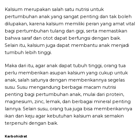
Kalsium merupakan salah satu nutrisi untuk
pertumbuhan anak yang sangat penting dan tak boleh
dilupakan, karena kalsium memiliki peran yang amat vital
bagi pertumbuhan tulang dan gigi, serta memastikan
bahwa saraf dan otot dapat berfungsi dengan baik.
Selain itu, kalsium juga dapat membantu anak menjadi
tumbuh lebih tinggi.
Maka dari itu, agar anak dapat tubuh tinggi, orang tua
perlu memberikan asupan kalsium yang cukup untuk
anak, salah satunya dengan memberikannya segelas
susu. Susu mengandung berbagai macam nutrisi
penting bagi pertumbuhan anak, mulai dari protein,
magnesium, zinc, lemak, dan berbagai mineral penting
lainnya. Selain susu, orang tua juga bisa memberikannya
ikan dan keju agar kebutuhan kalsium anak semakin
terpenuhi dengan baik.
Karbohidrat