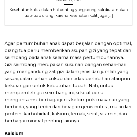
Oktober 22, 2025
Kesehatan kulit adalah hal penting yang sering kali diutamakan
tiap-tiap orang, karena kesehatan kulit juga [...]
Agar pertumbuhan anak dapat berjalan dengan optimal,
orang tua perlu memberikan asupan gizi yang tepat dan
seimbang pada anak selama masa pertumbuhannya.
Gizi seimbang merupakan susunan pangan sehari-hari
yang mengandung zat gizi dalam jenis dan jumlah yang
sesuai, dalam artian cukup dan tidak berlebihan ataupun
kekurangan untuk kebutuhan tubuh. Nah, untuk
memperoleh gizi seimbang ini, si kecil perlu
mengonsumsi berbagai jenis kelompok makanan yang
berbeda, yang terdiri dari beragam jenis nutrisi, mulai dari
protein, karbohidrat, kalsium, lemak, serat, vitamin, dan
berbagai mineral penting lainnya.
Kalsium