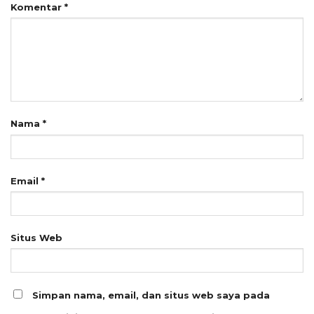
Komentar
*
Nama
*
Email
*
Situs Web
Simpan nama, email, dan situs web saya pada