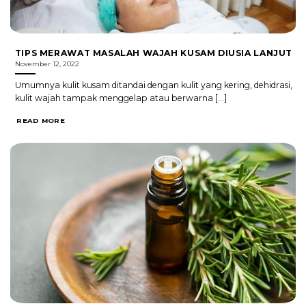
TIPS MERAWAT MASALAH WAJAH KUSAM DIUSIA LANJUT
November 12, 2022
Umumnya kulit kusam ditandai dengan kulit yang kering, dehidrasi,
kulit wajah tampak menggelap atau berwarna [...]
READ MORE