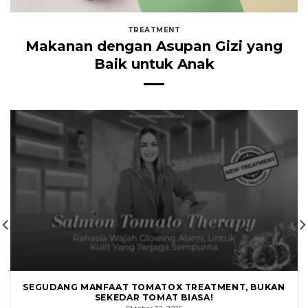
TREATMENT
Makanan dengan Asupan Gizi yang
Baik untuk Anak
SEGUDANG MANFAAT TOMATOX TREATMENT, BUKAN
SEKEDAR TOMAT BIASA!