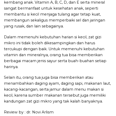
kembang anak. Vitamin A, B, C, D, dan E serta mineral
sangat bermanfaat untuk kesehatan anak, seperti
membantu si kecil menjaga tulang agar tetap kuat,
membangun sekaligus memperbaiki sel dan jaringan
yang rusak, dan lain sebagainya.
Dalam memenuhi kebutuhan harian si kecil, zat gizi
mikro ini tidak boleh dikesampingkan dan harus
tercukupi dengan baik. Untuk memenuhi kebutuhan
vitamin dan mineralnya, orang tua bisa memberikan
berbagai macam jenis sayur serta buah-buahan setiap
harinya.
Selain itu, orang tua juga bisa memberikan atau
menambahkan daging ayam, daging sapi, makanan laut,
kacang-kacangan, serta jamur dalam menu makan si
kecil, karena sumber makanan tersebut juga memiliki
kandungan zat gizi mikro yang tak kalah banyaknya.
Review by : dr. Novi Arlism