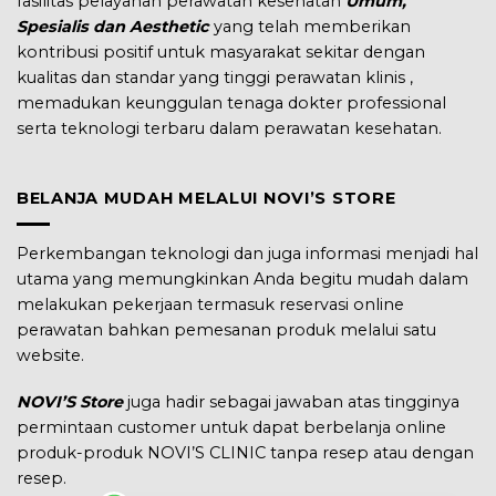
fasilitas pelayanan perawatan kesehatan
Umum,
Spesialis dan Aesthetic
yang telah memberikan
kontribusi positif untuk masyarakat sekitar dengan
kualitas dan standar yang tinggi perawatan klinis ,
memadukan keunggulan tenaga dokter professional
serta teknologi terbaru dalam perawatan kesehatan.
BELANJA MUDAH MELALUI NOVI’S STORE
Perkembangan teknologi dan juga informasi menjadi hal
utama yang memungkinkan Anda begitu mudah dalam
melakukan pekerjaan termasuk reservasi online
perawatan bahkan pemesanan produk melalui satu
website.
NOVI’S Store
juga hadir sebagai jawaban atas tingginya
permintaan customer untuk dapat berbelanja online
produk-produk NOVI’S CLINIC tanpa resep atau dengan
resep.