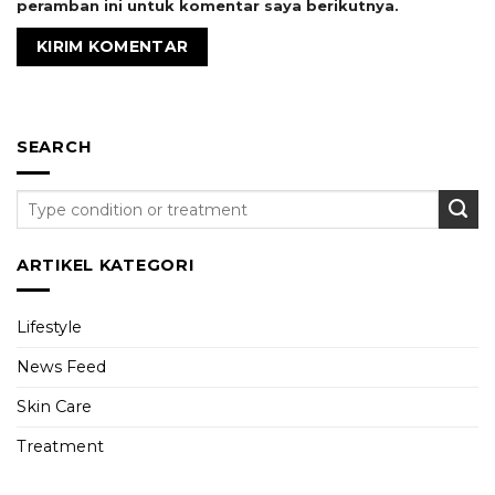
peramban ini untuk komentar saya berikutnya.
SEARCH
ARTIKEL KATEGORI
Lifestyle
News Feed
Skin Care
Treatment