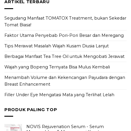
ARTIKEL TERBARU
Segudang Manfaat TOMATOX Treatment, bukan Sekedar
Tomat Biasa!
Faktor Utama Penyebab Pori-Pori Besar dan Meregang
Tips Merawat Masalah Wajah Kusam Diusia Lanjut
Berbagai Manfaat Tea Tree Oil untuk Mengobati Jerawat
Wajah yang Bopeng Ternyata Bisa Mulus Kembali
Menambah Volume dan Kekencangan Payudara dengan
Breast Enhancement
Filler Under Eye Mengatasi Mata yang Terlihat Lelah
PRODUK PALING TOP
NOVIS Rejuvenation Serum - Serum