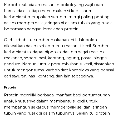
Karbohidrat adalah makanan pokok yang wajib dan
harus ada di setiap menu makan si kecil, karena
karbohidrat merupakan sumber energi paling penting
dalam memperbaiki jaringan di dalam tubuh yang rusak,
bersamaan dengan lemak dan protein.
Oleh sebab itu, sumber makanan ini tidak boleh
dilewatkan dalam setiap menu makan si kecil. Sumber
karbohidrat ini dapat dipenuhi dari berbagai macam
makanan, seperti nasi, kentang, jagung, pasta, hingga
gandum. Namun, untuk pertumbuhan si kecil, disarankan
untuk mengonsumsi karbohidrat kompleks yang berasal
dari sayuran, nasi, kentang, dan lain sebagainya.
Protein
Protein memiliki berbagai manfaat bagi pertumbuhan
anak, khususnya dalam membantu si kecil untuk
membangun sekaligus memperbaiki sel dan jaringan
tubuh yang rusak di dalam tubuhnya. Selain itu, protein