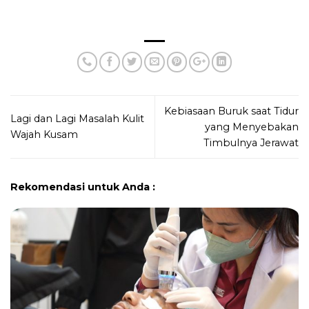
Kebiasaan Buruk saat Tidur
Lagi dan Lagi Masalah Kulit
yang Menyebakan
Wajah Kusam
Timbulnya Jerawat
Rekomendasi untuk Anda :