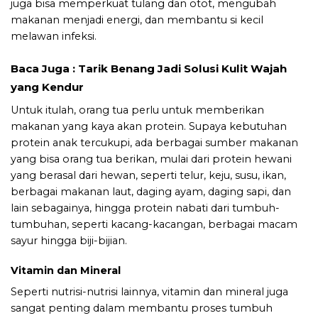
juga bisa memperkuat tulang dan otot, mengubah
makanan menjadi energi, dan membantu si kecil
melawan infeksi.
Baca Juga :
Tarik Benang Jadi Solusi Kulit Wajah
yang Kendur
Untuk itulah, orang tua perlu untuk memberikan
makanan yang kaya akan protein. Supaya kebutuhan
protein anak tercukupi, ada berbagai sumber makanan
yang bisa orang tua berikan, mulai dari protein hewani
yang berasal dari hewan, seperti telur, keju, susu, ikan,
berbagai makanan laut, daging ayam, daging sapi, dan
lain sebagainya, hingga protein nabati dari tumbuh-
tumbuhan, seperti kacang-kacangan, berbagai macam
sayur hingga biji-bijian.
Vitamin dan Mineral
Seperti nutrisi-nutrisi lainnya, vitamin dan mineral juga
sangat penting dalam membantu proses tumbuh